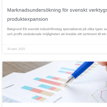
Marknadsundersökning för svenskt verktygs
produktexpansion
Bakgrund Ett svenskt industriföretag specialiserat på olika typer 
och proffs utvärderade möjligheten att bredda sitt sortiment till et
30 april, 2025