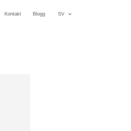
Kontakt
Blogg
SV