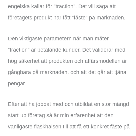
engelska kallar för ”traction”. Det vill säga att
företagets produkt har fått ”fäste” på marknaden.
Den viktigaste parametern när man mäter
”traction” är betalande kunder. Det validerar med
hög säkerhet att produkten och affärsmodellen är
gångbara på marknaden, och att det går att tjäna
pengar.
Efter att ha jobbat med och utbildat en stor mängd
start-up företag så är min erfarenhet att den
vanligaste flaskhalsen till att få ett konkret fäste på