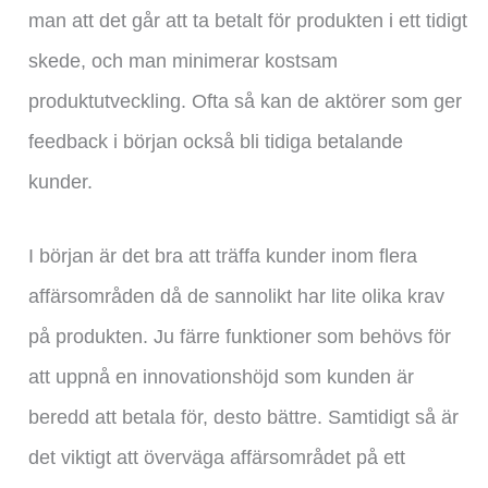
man att det går att ta betalt för produkten i ett tidigt
skede, och man minimerar kostsam
produktutveckling. Ofta så kan de aktörer som ger
feedback i början också bli tidiga betalande
kunder.
I början är det bra att träffa kunder inom flera
affärsområden då de sannolikt har lite olika krav
på produkten. Ju färre funktioner som behövs för
att uppnå en innovationshöjd som kunden är
beredd att betala för, desto bättre. Samtidigt så är
det viktigt att överväga affärsområdet på ett