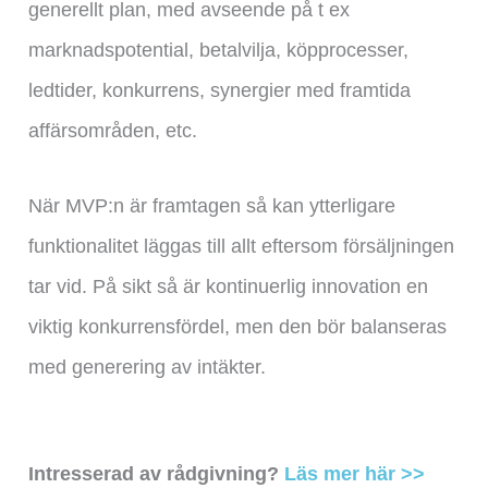
generellt plan, med avseende på t ex
marknadspotential, betalvilja, köpprocesser,
ledtider, konkurrens, synergier med framtida
affärsområden, etc.
När MVP:n är framtagen så kan ytterligare
funktionalitet läggas till allt eftersom försäljningen
tar vid. På sikt så är kontinuerlig innovation en
viktig konkurrensfördel, men den bör balanseras
med generering av intäkter.
Intresserad av rådgivning?
Läs mer här >>