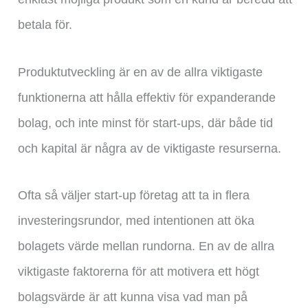
betala för.
Produktutveckling är en av de allra viktigaste
funktionerna att hålla effektiv för expanderande
bolag, och inte minst för start-ups, där både tid
och kapital är några av de viktigaste resurserna.
Ofta så väljer start-up företag att ta in flera
investeringsrundor, med intentionen att öka
bolagets värde mellan rundorna. En av de allra
viktigaste faktorerna för att motivera ett högt
bolagsvärde är att kunna visa vad man på