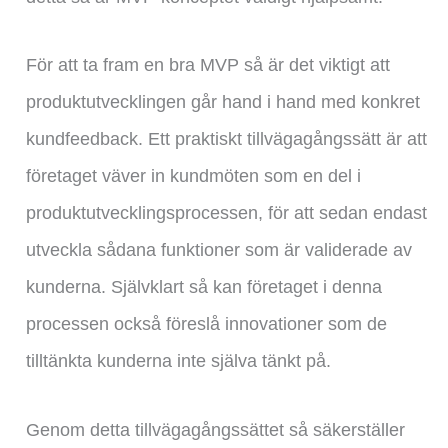
För att ta fram en bra MVP så är det viktigt att
produktutvecklingen går hand i hand med konkret
kundfeedback. Ett praktiskt tillvägagångssätt är att
företaget väver in kundmöten som en del i
produktutvecklingsprocessen, för att sedan endast
utveckla sådana funktioner som är validerade av
kunderna. Självklart så kan företaget i denna
processen också föreslå innovationer som de
tilltänkta kunderna inte själva tänkt på.
Genom detta tillvägagångssättet så säkerställer